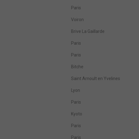
Paris
Voiron
Brive La Gaillarde
Paris
Paris
Bitche
Saint Arnoult en Yvelines
Lyon
Paris
Kyoto
Paris
Paris