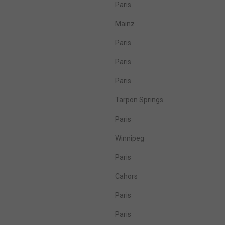
Paris
Mainz
Paris
Paris
Paris
Tarpon Springs
Paris
Winnipeg
Paris
Cahors
Paris
Paris