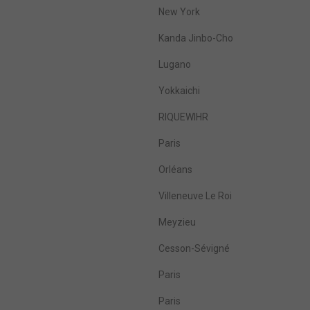
New York
Kanda Jinbo-Cho
Lugano
Yokkaichi
RIQUEWIHR
Paris
Orléans
Villeneuve Le Roi
Meyzieu
Cesson-Sévigné
Paris
Paris