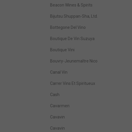
Beacon Wines & Spirits
Bijutsu Shuppan-Sha, Ltd.
Bottegone Del Vino
Boutique De Vin Suzuya
Boutique Vini
Bouvry-Jeunemaître Nico
Canal Vin
Carrer Vins Et Spiritueux
Cash
Cavarmen
Cavavin
Cavavin