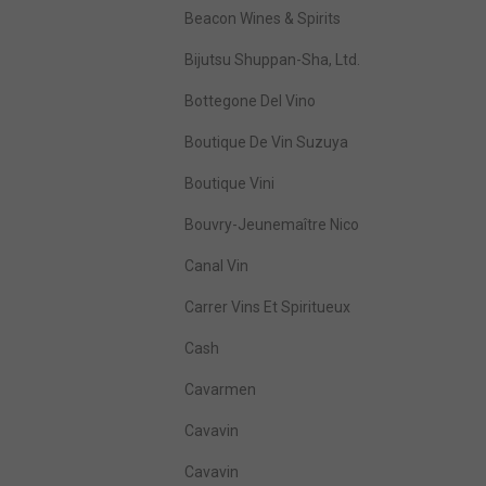
Beacon Wines & Spirits
Bijutsu Shuppan-Sha, Ltd.
Bottegone Del Vino
Boutique De Vin Suzuya
Boutique Vini
Bouvry-Jeunemaître Nico
Canal Vin
Carrer Vins Et Spiritueux
Cash
Cavarmen
Cavavin
Cavavin