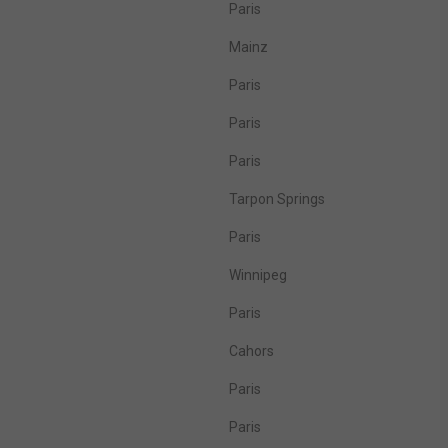
Paris
Mainz
Paris
Paris
Paris
Tarpon Springs
Paris
Winnipeg
Paris
Cahors
Paris
Paris