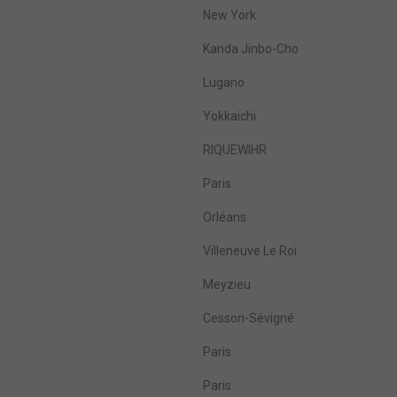
New York
Kanda Jinbo-Cho
Lugano
Yokkaichi
RIQUEWIHR
Paris
Orléans
Villeneuve Le Roi
Meyzieu
Cesson-Sévigné
Paris
Paris