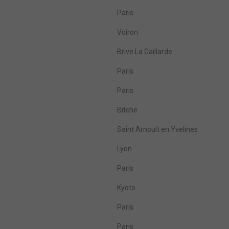
Paris
Voiron
Brive La Gaillarde
Paris
Paris
Bitche
Saint Arnoult en Yvelines
Lyon
Paris
Kyoto
Paris
Paris