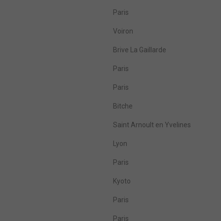
Paris
Voiron
Brive La Gaillarde
Paris
Paris
Bitche
Saint Arnoult en Yvelines
Lyon
Paris
Kyoto
Paris
Paris