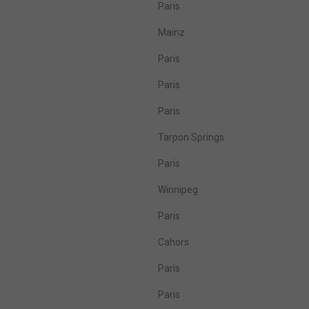
Paris
Mainz
Paris
Paris
Paris
Tarpon Springs
Paris
Winnipeg
Paris
Cahors
Paris
Paris