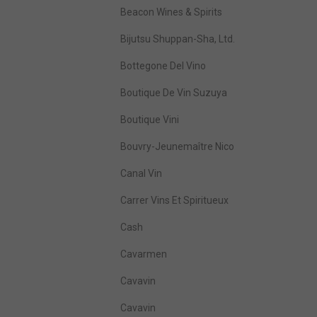
Beacon Wines & Spirits
Bijutsu Shuppan-Sha, Ltd.
Bottegone Del Vino
Boutique De Vin Suzuya
Boutique Vini
Bouvry-Jeunemaître Nico
Canal Vin
Carrer Vins Et Spiritueux
Cash
Cavarmen
Cavavin
Cavavin