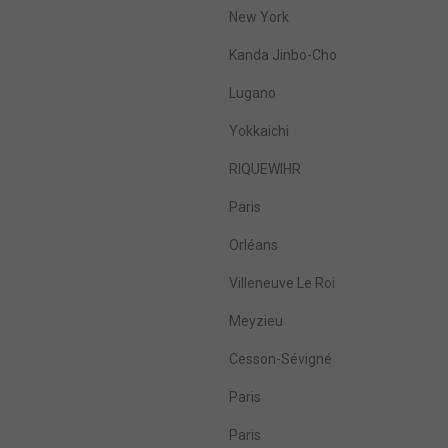
New York
Kanda Jinbo-Cho
Lugano
Yokkaichi
RIQUEWIHR
Paris
Orléans
Villeneuve Le Roi
Meyzieu
Cesson-Sévigné
Paris
Paris