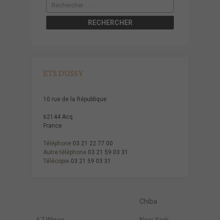
ETS DUSSY
10 rue de la République
62144 Acq
France
Téléphone
03 21 22 77 00
Autre téléphone
03 21 59 03 31
Télécopie
03 21 59 03 31
Chiba