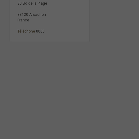
30 Bd de la Plage
33120 Arcachon
France
Téléphone
0000