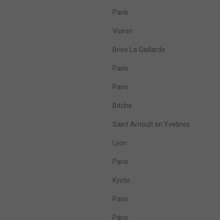
Paris
Voiron
Brive La Gaillarde
Paris
Paris
Bitche
Saint Arnoult en Yvelines
Lyon
Paris
Kyoto
Paris
Paris