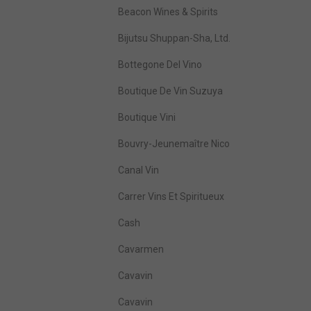
Beacon Wines & Spirits
Bijutsu Shuppan-Sha, Ltd.
Bottegone Del Vino
Boutique De Vin Suzuya
Boutique Vini
Bouvry-Jeunemaître Nico
Canal Vin
Carrer Vins Et Spiritueux
Cash
Cavarmen
Cavavin
Cavavin