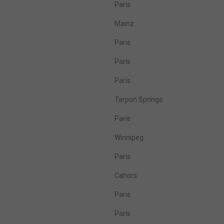
Paris
Mainz
Paris
Paris
Paris
Tarpon Springs
Paris
Winnipeg
Paris
Cahors
Paris
Paris