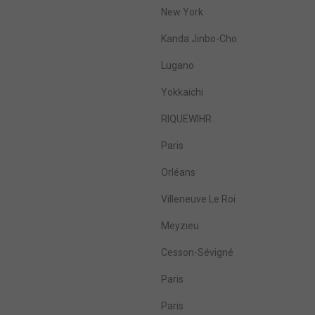
New York
Kanda Jinbo-Cho
Lugano
Yokkaichi
RIQUEWIHR
Paris
Orléans
Villeneuve Le Roi
Meyzieu
Cesson-Sévigné
Paris
Paris